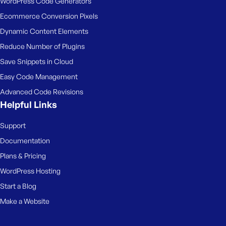
WordPress Code Generators
Ecommerce Conversion Pixels
Dynamic Content Elements
Reduce Number of Plugins
Save Snippets in Cloud
Easy Code Management
Advanced Code Revisions
Helpful Links
Support
Documentation
Plans & Pricing
WordPress Hosting
Start a Blog
Make a Website