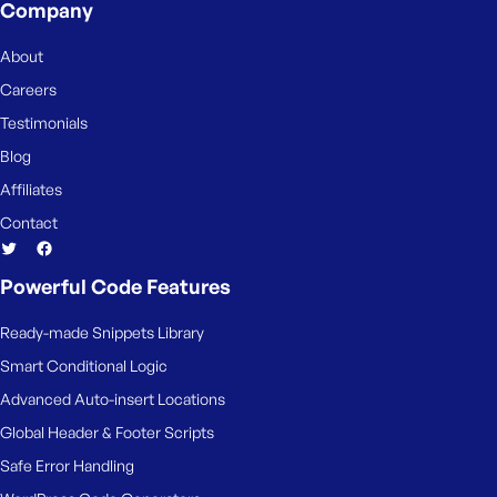
Company
About
Careers
Testimonials
Blog
Affiliates
Contact
Powerful Code Features
Ready-made Snippets Library
Smart Conditional Logic
Advanced Auto-insert Locations
Global Header & Footer Scripts
Safe Error Handling